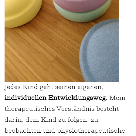
Jedes Kind geht seinen eigenen,
individuellen Entwicklungsweg
. Mein
therapeutisches Verständnis besteht
darin, dem Kind zu folgen, zu
beobachten und physiotherapeutische