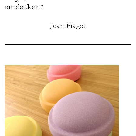
entdecken.“
Jean Piaget