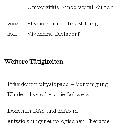
Universitäts Kinderspital Zürich
2004-
Physiotherapeutin, Stiftung
2011
Vivendra, Dielsdorf
Weitere Tätigkeiten
Präsidentin physiopaed – Vereinigung
Kinderphysiotherapie Schweiz
Dozentin DAS und MAS in
entwicklungsneurologischer Therapie