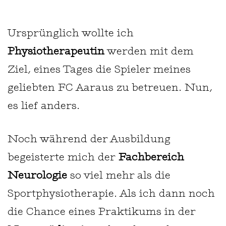
Ursprünglich wollte ich
Physiotherapeutin
werden mit dem
Ziel, eines Tages die Spieler meines
geliebten FC Aaraus zu betreuen. Nun,
es lief anders.
Noch während der Ausbildung
begeisterte mich der
Fachbereich
Neurologie
so viel mehr als die
Sportphysiotherapie. Als ich dann noch
die Chance eines Praktikums in der