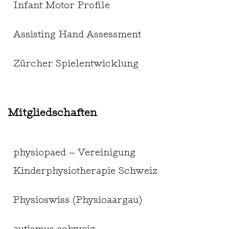
Infant Motor Profile
Assisting Hand Assessment
Zürcher Spielentwicklung
Mitgliedschaften
physiopaed – Vereinigung
Kinderphysiotherapie Schweiz
Physioswiss (Physioaargau)