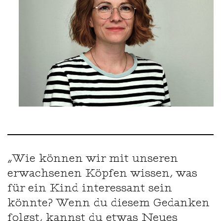
„Wie können wir mit unseren
erwachsenen Köpfen wissen, was
für ein Kind interessant sein
könnte? Wenn du diesem Gedanken
folgst, kannst du etwas Neues