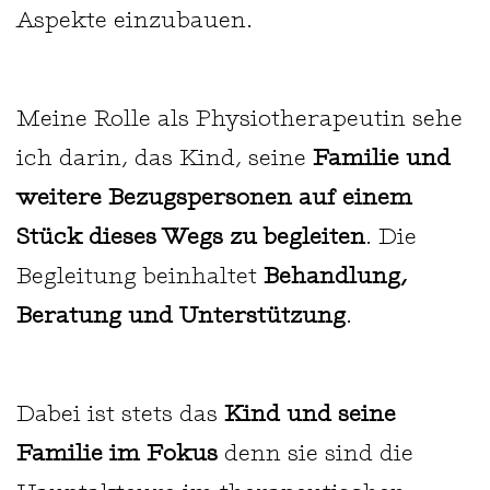
Aspekte einzubauen.
Meine Rolle als Physiotherapeutin sehe
ich darin, das Kind, seine
Familie und
weitere Bezugspersonen auf einem
Stück dieses Wegs zu begleiten
. Die
Begleitung beinhaltet
Behandlung,
Beratung und Unterstützung
.
Dabei ist stets das
Kind und seine
Familie im Fokus
denn sie sind die