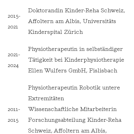
Doktorandin Kinder-Reha Schweiz,
2015-
Affoltern am Albis, Universitäts
2021
Kinderspital Zürich
Physiotherapeutin in selbständiger
2021-
Tätigkeit bei Kinderphysiotherapie
2024
Ellen Wulfers GmbH, Fislisbach
Physiotherapeutin Robotik untere
Extremitäten
2011-
Wissenschaftliche Mitarbeiterin
2015
Forschungsabteilung Kinder-Reha
Schweiz, Affoltern am Albis,