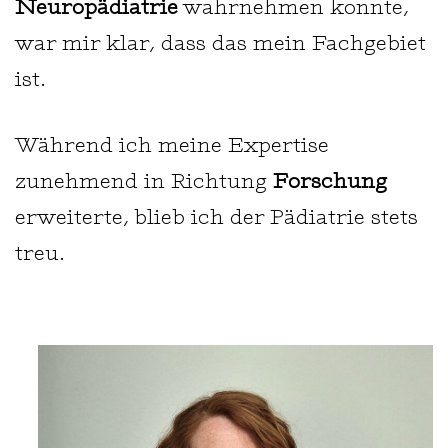
Neuropädiatrie
wahrnehmen konnte,
war mir klar, dass das mein Fachgebiet
ist.
Während ich meine Expertise
zunehmend in Richtung
Forschung
erweiterte, blieb ich der Pädiatrie stets
treu.