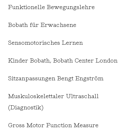
Funktionelle Bewegungslehre
Bobath für Erwachsene
Sensomotorisches Lernen
Kinder Bobath, Bobath Center London
Sitzanpassungen Bengt Engström
Muskuloskelettaler Ultraschall
(Diagnostik)
Gross Motor Function Measure