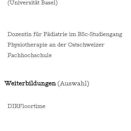
(Universität Basel)
Dozentin für Pädiatrie im BSc-Studiengang
Physiotherapie an der Ostschweizer
Fachhochschule
Weiterbildungen
(Auswahl)
DIRFloortime