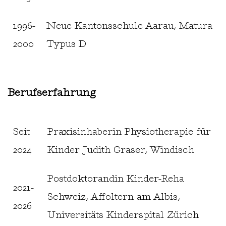
1996-
Neue Kantonsschule Aarau, Matura
2000
Typus D
Berufserfahrung
Seit
Praxisinhaberin Physiotherapie für
2024
Kinder Judith Graser, Windisch
Postdoktorandin Kinder-Reha
2021-
Schweiz, Affoltern am Albis,
2026
Universitäts Kinderspital Zürich