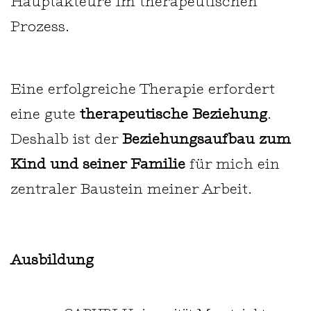
Hauptakteure im therapeutischen
Prozess.
Eine erfolgreiche Therapie erfordert
eine gute
therapeutische Beziehung
.
Deshalb ist der
Beziehungsaufbau zum
Kind und seiner Familie
für mich ein
zentraler Baustein meiner Arbeit.
Ausbildung